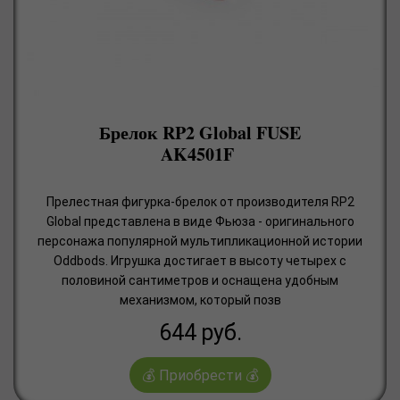
Брелок RP2 Global FUSE
AK4501F
Прелестная фигурка-брелок от производителя RP2
Global представлена в виде Фьюза - оригинального
персонажа популярной мультипликационной истории
Oddbods. Игрушка достигает в высоту четырех с
половиной сантиметров и оснащена удобным
механизмом, который позв
644
руб.
💰 Приобрести 💰