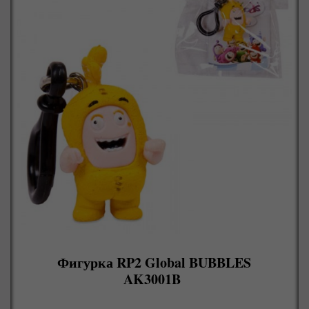
Фигурка RP2 Global BUBBLES
AK3001B