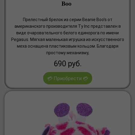
Boo
Прелестный брелок из серии Beanie Boo's от
американского производителя Ty Inc представлен в
виде очаровательного белого единорога по имени
Pegasus. Мягкая маленькая игрушка из искусственного
меха оснащена пластиковым кольцом. Благодаря
простому механизму,
690
руб.
💳 Приобрести 💳