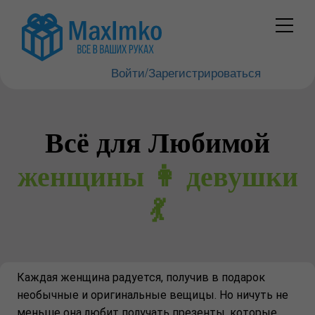
Войти/Зарегистрироваться
Всё для Любимой
женщины 👩 девушки
💃
Каждая женщина радуется, получив в подарок
необычные и оригинальные вещицы. Но ничуть не
меньше она любит получать презенты, которые