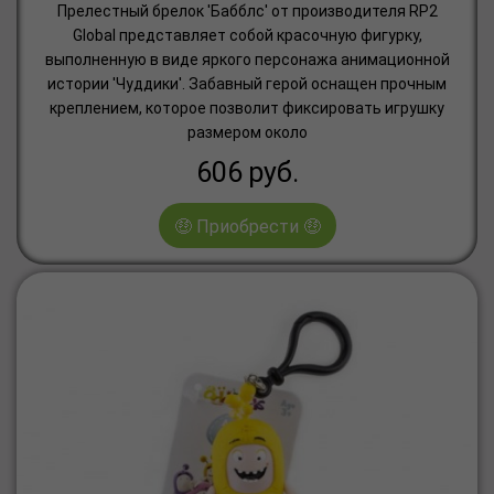
Прелестный брелок 'Бабблс' от производителя RP2
Global представляет собой красочную фигурку,
выполненную в виде яркого персонажа анимационной
истории 'Чуддики'. Забавный герой оснащен прочным
креплением, которое позволит фиксировать игрушку
размером около
606
руб.
🤑 Приобрести 🤑