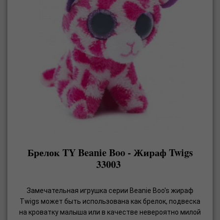
Брелок TY Beanie Boo - Жираф Twigs
33003
Замечательная игрушка серии Beanie Boo's жираф
Twigs может быть использована как брелок, подвеска
на кроватку малыша или в качестве невероятно милой