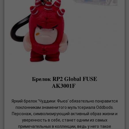
Брелок RP2 Global FUSE
AK3001F
Яркий брелок 'Чуддики: Фьюз' обязательно понравится
поклонникам знаменитого мультсериала Oddbods.
Персонаж, символизирующий активный образ жизни и
уверенность в себе, станет одним из самых
примечательных в коллекции, ведь у него такое