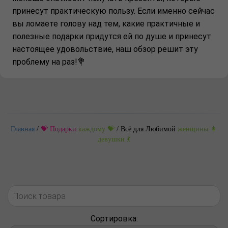
принесут практическую пользу. Если именно сейчас
вы ломаете голову над тем, какие практичные и
полезные подарки придутся ей по душе и принесут
настоящее удовольствие, наш обзор решит эту
проблему на раз!💐
Главная
/
💝 Подарки
каждому 💝
/
Всё для Любимой
женщины 👩
девушки 💃
Сортировка: