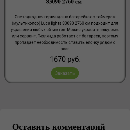
83090 2760 см
Светодиодная гирлянда на батарейках с таймером
(мультиколор) Luca lights 83090 2760 см подходит для
украшения любых объектов. Можно украсить елку, окно
или сервант. Гирлянда работает от батареек, поэтому
пропадает необходимость ставить елочку рядом с
розе
1670
руб.
Заказать
Оставить комментарий