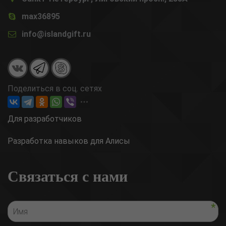
max36895
info@islandgift.ru
Поделиться в соц. сетях
Для разработчиков
Разработка навыков для Алисы
Связаться с нами