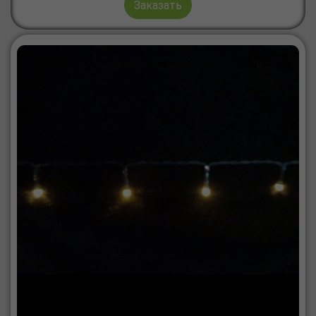
Заказать