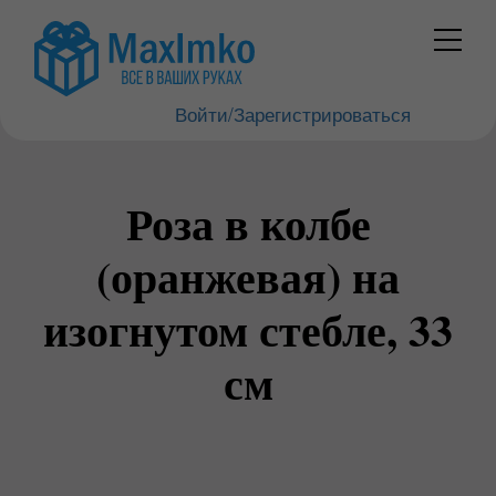
Войти/Зарегистрироваться
Роза в колбе
(оранжевая) на
изогнутом стебле, 33
см