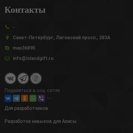
Контакты
-
Санкт-Петербург, Лиговский просп., 283А
max36895
info@islandgift.ru
Поделиться в соц. сетях
Для разработчиков
Разработка навыков для Алисы