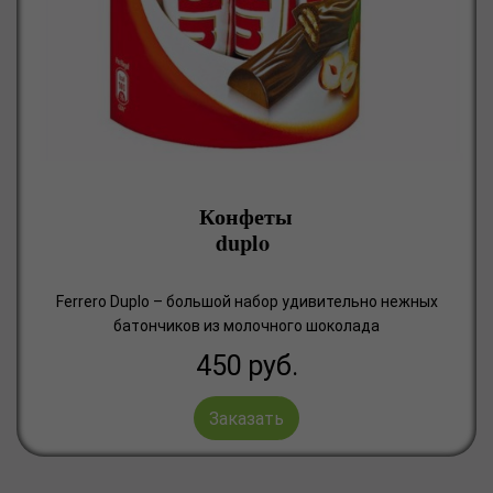
Конфеты
duplo
Ferrero Duplo – большой набор удивительно нежных
батончиков из молочного шоколада
450
руб.
Заказать