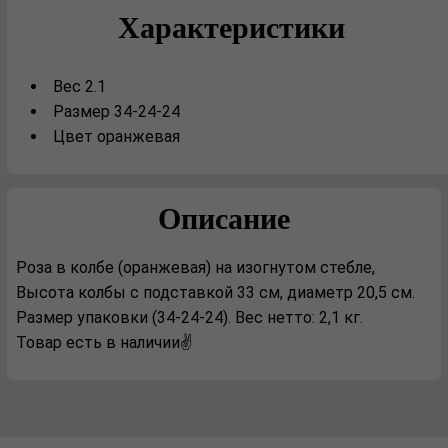
Характеристики
Вес 2.1
Размер 34-24-24
Цвет оранжевая
Описание
Роза в колбе (оранжевая) на изогнутом стебле,
Высота колбы с подставкой 33 см, диаметр 20,5 см.
Размер упаковки (34-24-24). Вес нетто: 2,1 кг.
Товар есть в наличии✌️