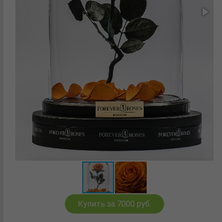
Купить за 7000 руб.