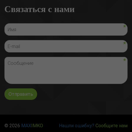
Связаться с нами
Отправить
© 2026
MAX
IMKO
Нашли ошибку?
Сообщите нам