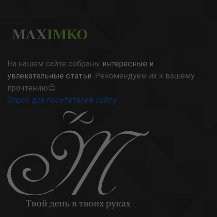
MAX
IMKO
На нашем сайте собраны
интересные и
увлекательные статьи
. Рекомендуем их к вашему
прочтению😊
Опрос для посетителей сайта