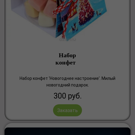
Набор
конфет
Набор конфет 'Новогоднее настроение'. Милый
новогодний подарок.
300
руб.
Заказать