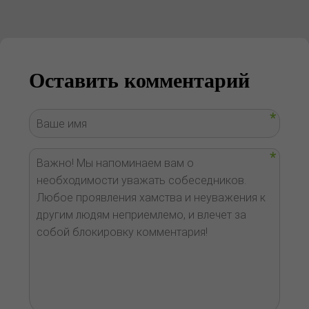
Оставить комментарий