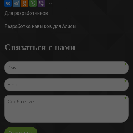
Для разработчиков
Разработка навыков для Алисы
Связаться с нами
Отправить