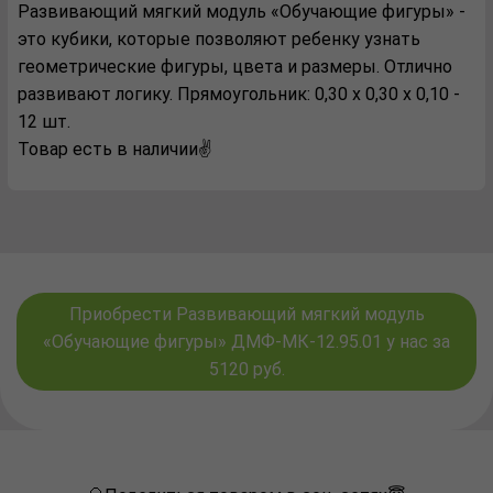
Развивающий мягкий модуль «Обучающие фигуры» -
это кубики, которые позволяют ребенку узнать
геометрические фигуры, цвета и размеры. Отлично
развивают логику. Прямоугольник: 0,30 х 0,30 х 0,10 -
12 шт.
Товар есть в наличии✌️
Приобрести Развивающий мягкий модуль
«Обучающие фигуры» ДМФ-МК-12.95.01 у нас за
5120 руб.