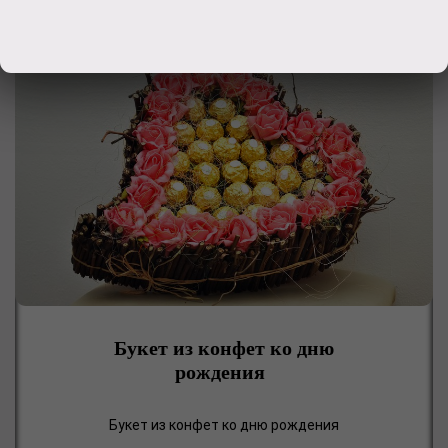
Букет из конфет ко дню
рождения
Букет из конфет ко дню рождения