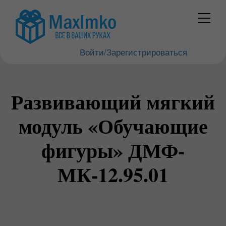
Войти/Зарегистрироваться
Развивающий мягкий
модуль «Обучающие
фигуры» ДМФ-
МК-12.95.01