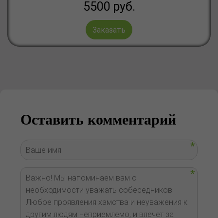
5500
руб.
Заказать
Оставить комментарий