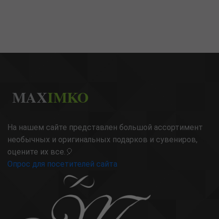
MAX
IMKO
На нашем сайте представлен большой ассортимент
необычных и оригинальных подарков и сувениров,
оцените их все.🎈
Опрос для посетителей сайта