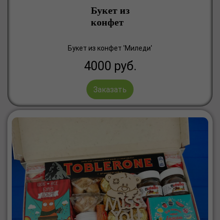
Букет из
конфет
Букет из конфет 'Миледи'
4000
руб.
Заказать