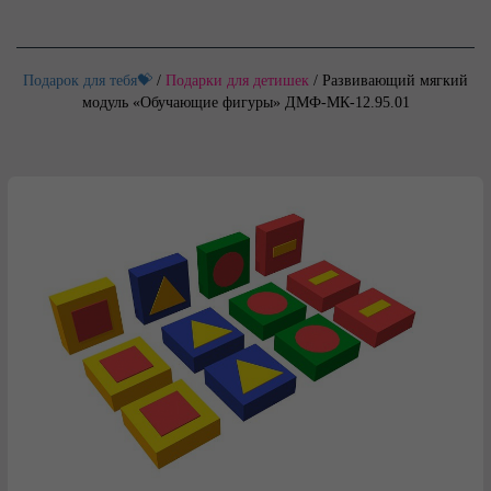
Подарок для тебя💝
/
Подарки для детишек
/
Развивающий мягкий
модуль «Обучающие фигуры» ДМФ-МК-12.95.01