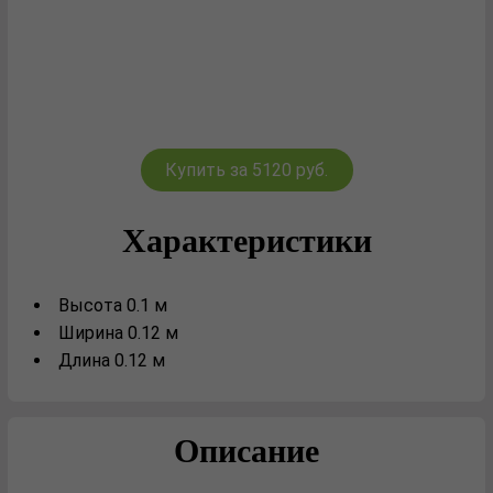
Купить за 5120 руб.
Характеристики
Высота 0.1 м
Ширина 0.12 м
Длина 0.12 м
Описание