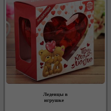
Леденцы в
игрушке