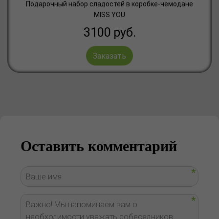
Подарочный набор сладостей в коробке-чемодане
MISS YOU
3100
руб.
Заказать
Оставить комментарий