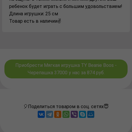
ребенок будет играть с большим удовольствием!
Длина игрушки: 25 см
Товар есть в наличии✌️
Приобрести Мягкая игрушка TY Beanie Boos -
Черепашка 37000 у нас за 874 руб.
🎈Поделиться товаром в соц. сетях😇