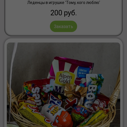
Леденцы в игрушке 'Тому, кого люблю'
200
руб.
Заказать