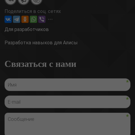
Поделиться в соц. сетях
Для разработчиков
Разработка навыков для Алисы
Связаться с нами