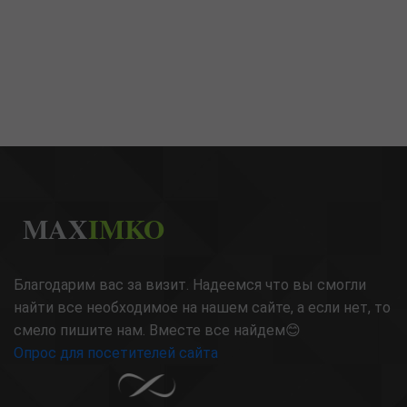
MAX
IMKO
Благодарим вас за визит. Надеемся что вы смогли
найти все необходимое на нашем сайте, а если нет, то
смело пишите нам. Вместе все найдем😊
Опрос для посетителей сайта