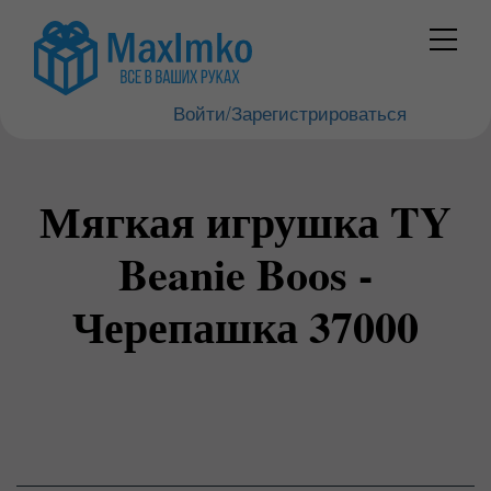
Войти/Зарегистрироваться
Мягкая игрушка TY
Beanie Boos -
Черепашка 37000