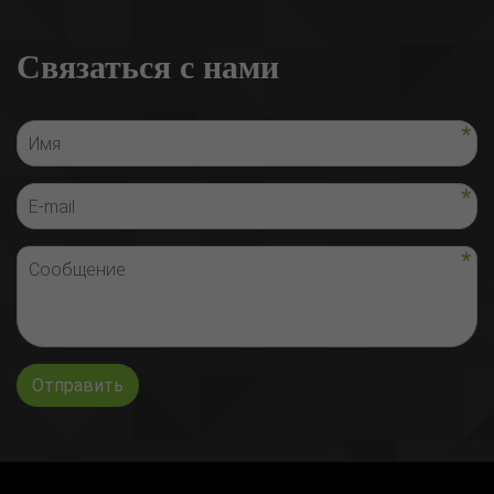
Связаться с нами
Отправить