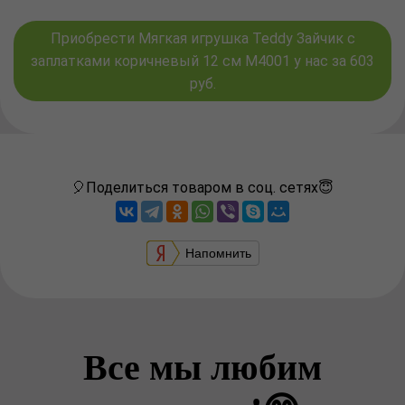
Приобрести Мягкая игрушка Teddy Зайчик с
заплатками коричневый 12 см M4001 у нас за 603
руб.
🎈Поделиться товаром в соц. сетях😇
Напомнить
Все мы любим