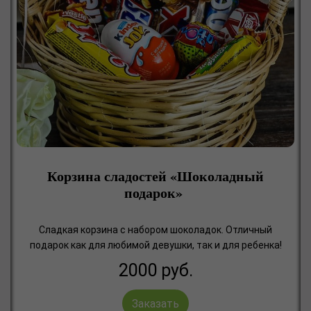
Корзина сладостей «Шоколадный
подарок»
Сладкая корзина с набором шоколадок. Отличный
подарок как для любимой девушки, так и для ребенка!
2000
руб.
Заказать