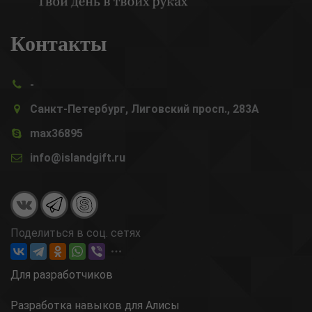
Контакты
-
Санкт-Петербург, Лиговский просп., 283А
max36895
info@islandgift.ru
Поделиться в соц. сетях
Для разработчиков
Разработка навыков для Алисы