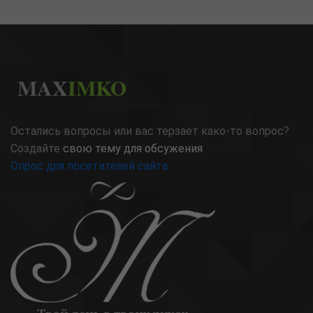
MAX
IMKO
Остались вопросы или вас терзает како-то вопрос?
Создайте
свою тему для обсужения
Опрос для посетителей сайта