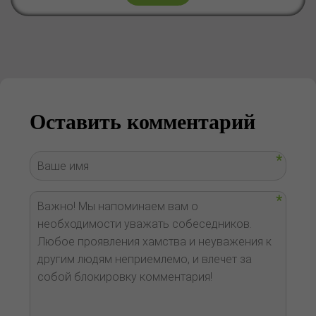
Оставить комментарий