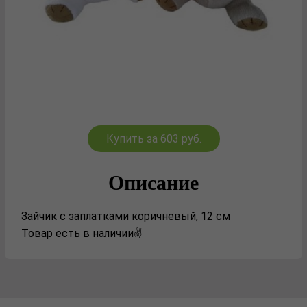
Купить за 603 руб.
Описание
Зайчик с заплатками коричневый, 12 см
Товар есть в наличии✌️