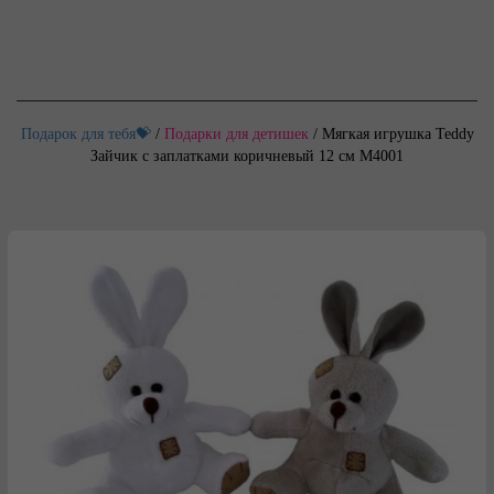
Подарок для тебя💝
/
Подарки для детишек
/
Мягкая игрушка Teddy
Зайчик с заплатками коричневый 12 см M4001