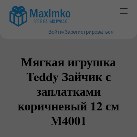
Войти/Зарегистрироваться
Мягкая игрушка
Teddy Зайчик с
заплатками
коричневый 12 см
M4001