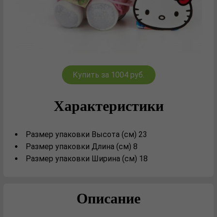
Купить за 1004 руб.
Характеристики
Размер упаковки Высота (см) 23
Размер упаковки Длина (см) 8
Размер упаковки Ширина (см) 18
Описание