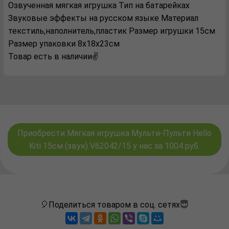
Озвученная мягкая игрушка Тип на батарейках
Звуковые эффекты на русском языке Материал
текстиль,наполнитель,пластик Размер игрушки 15см
Размер упаковки 8x18x23см
Товар есть в наличии✌️
Приобрести Мягкая игрушка Мульти-Пульти Hello
Kiti 15см (звук) V62042/15 у нас за 1004 руб.
🎈Поделиться товаром в соц. сетях😇