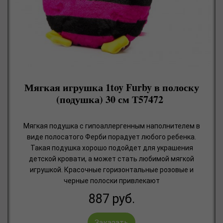
Мягкая игрушка 1toy Furby в полоску
(подушка) 30 см Т57472
Мягкая подушка с гипоаллергенным наполнителем в
виде полосатого Ферби порадует любого ребенка.
Такая подушка хорошо подойдет для украшения
детской кровати, а может стать любимой мягкой
игрушкой. Красочные горизонтальные розовые и
черные полоски привлекают
887
руб.
Заказать