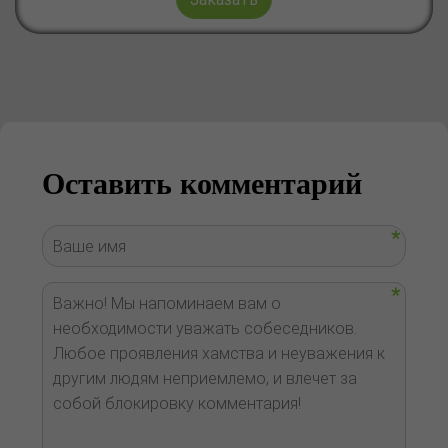
Оставить комментарий