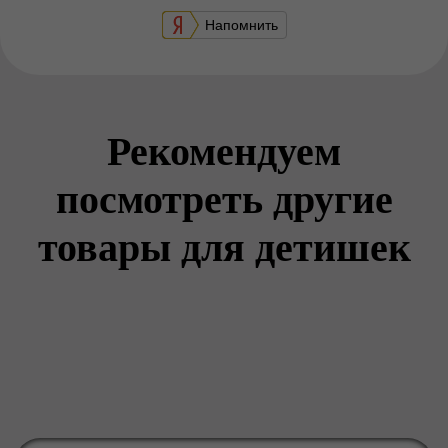
Напомнить
Рекомендуем
посмотреть другие
товары для детишек