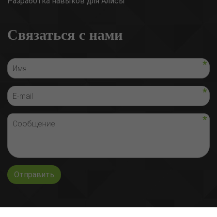
Разработка навыков для Алисы
Связаться с нами
Отправить