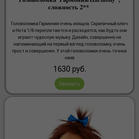
сложность 2**
Головоломка Гармония очень изящна. Скрипичный ключ
и Нота 1/8 переплетаются и расходятся, как будто они
играют чудесную музыку. Дизайн, совершенно не
напоминающий на первый взгляд головоломку, очень
прост и совершенен. У этой головоломки очень точное
назв
1630
руб.
Заказать