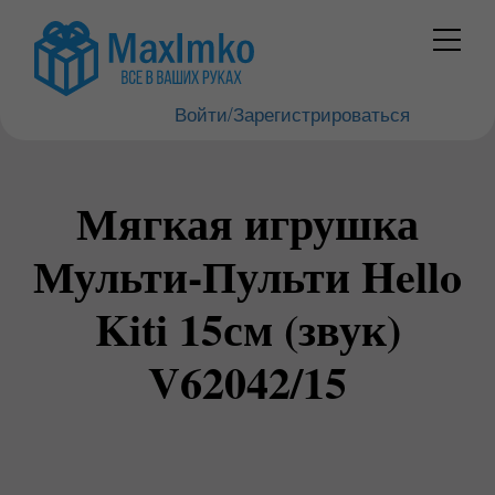
Войти/Зарегистрироваться
Мягкая игрушка
Мульти-Пульти Hello
Kiti 15см (звук)
V62042/15