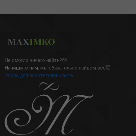
MAX
IMKO
Не смогли ничего найти?😞
Напишите нам
, мы обязательно найдем все😇
Опрос для посетителей сайта