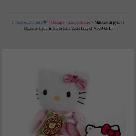
Подарок для тебя💝
/
Подарки для детишек
/
Мягкая игрушка
Мульти-Пульти Hello Kiti 15см (звук) V62042/15