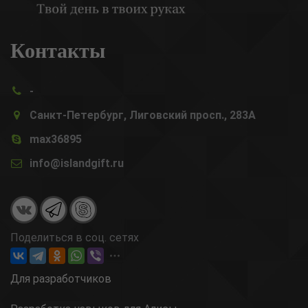
Контакты
-
Санкт-Петербург, Лиговский просп., 283А
max36895
info@islandgift.ru
Поделиться в соц. сетях
Для разработчиков