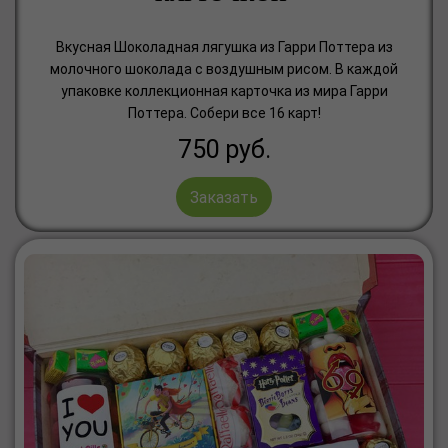
Вкусная Шоколадная лягушка из Гарри Поттера из
молочного шоколада с воздушным рисом. В каждой
упаковке коллекционная карточка из мира Гарри
Поттера. Собери все 16 карт!
750
руб.
Заказать