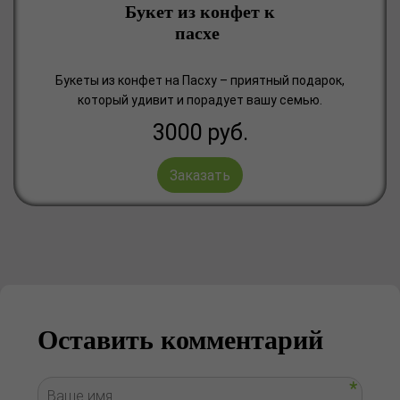
Букет из конфет к
пасхе
Букеты из конфет на Пасху – приятный подарок,
который удивит и порадует вашу семью.
3000
руб.
Заказать
Оставить комментарий