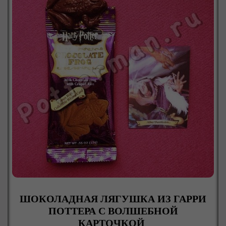
ШОКОЛАДНАЯ ЛЯГУШКА ИЗ ГАРРИ
ПОТТЕРА С ВОЛШЕБНОЙ
КАРТОЧКОЙ