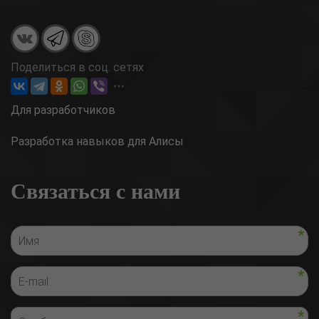
Поделиться в соц. сетях
Для разработчиков
Разработка навыков для Алисы
Связаться с нами