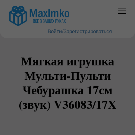
Войти/Зарегистрироваться
Мягкая игрушка
Мульти-Пульти
Чебурашка 17см
(звук) V36083/17X