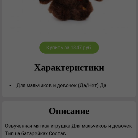
Купить за 1347 руб.
Характеристики
Для мальчиков и девочек (Да/Нет) Да
Описание
Озвученная мягкая игрушка Для мальчиков и девочек
Тип на батарейках Состав