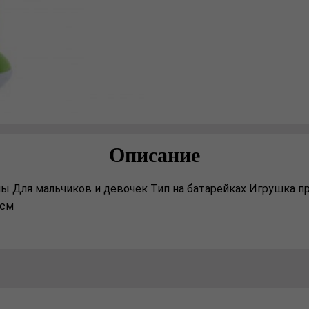
Описание
ы Для мальчиков и девочек Тип на батарейках Игрушка пр
8см