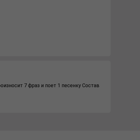
оизносит 7 фраз и поет 1 песенку Состав