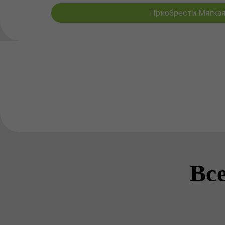
Приобрести Мягкая 
Вс