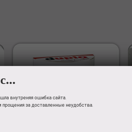
с...
шла внутреняя ошибка сайта.
 прощения за доставленные неудобства.