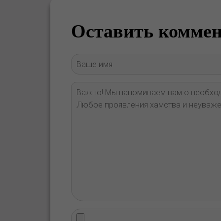
Оставить комме