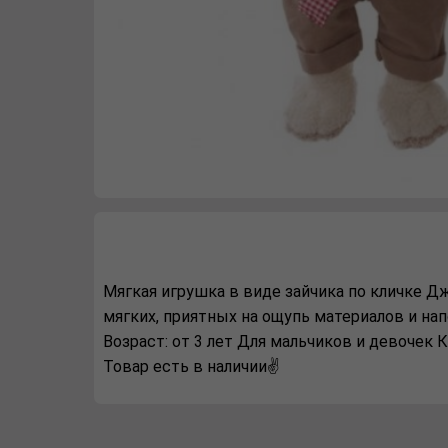
Мягкая игрушка в виде зайчика по кличке Д
мягких, приятных на ощупь материалов и нап
Возраст: от 3 лет Для мальчиков и девочек К
Товар есть в наличии✌️