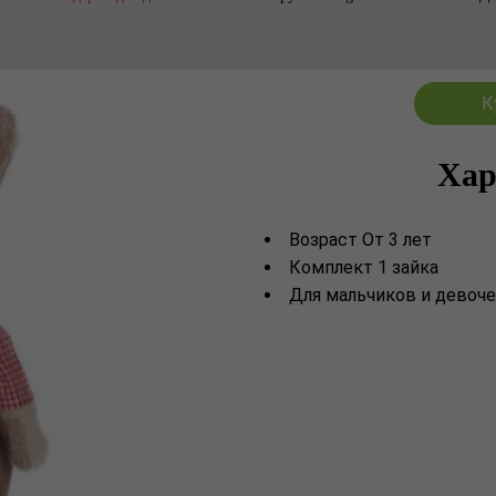
К
Хар
Возраст От 3 лет
Комплект 1 зайка
Для мальчиков и девоче