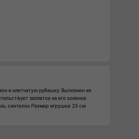
зон и клетчатую рубашку. Выполнен из
тельствует заплатка на его коленке.
иль, синтепон Размер игрушки: 23 см