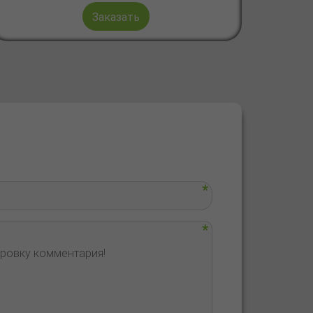
Заказать