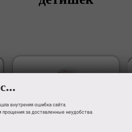
с...
шла внутреняя ошибка сайта.
 прощения за доставленные неудобства.