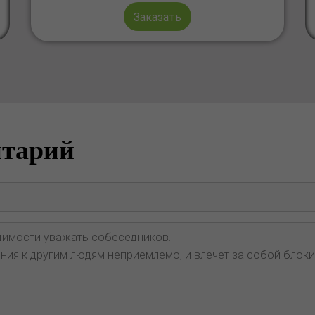
Заказать
нтарий