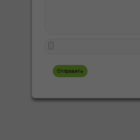
Отправить