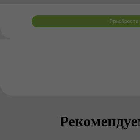
Приобрести М
Рекомендуе