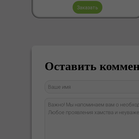
Заказать
Оставить комме