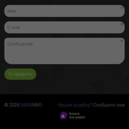
Отправить
© 2026
MAX
IMKO
Нашли ошибку?
Сообщите нам