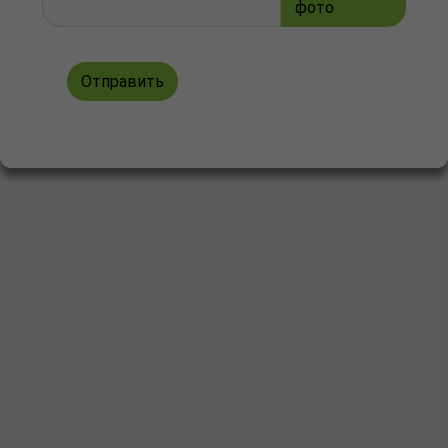
фото
Отправить