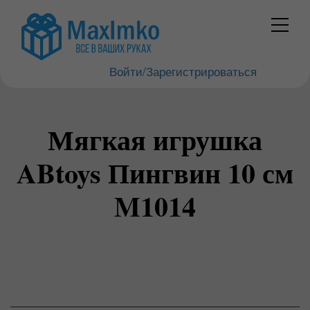
Войти/Зарегистрироваться
Мягкая игрушка
ABtoys Пингвин 10 см
M1014