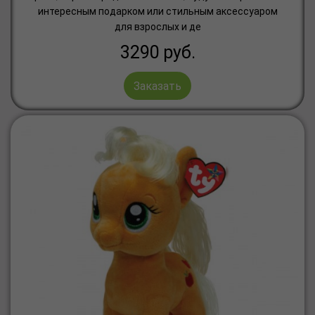
интересным подарком или стильным аксессуаром
для взрослых и де
3290
руб.
Заказать