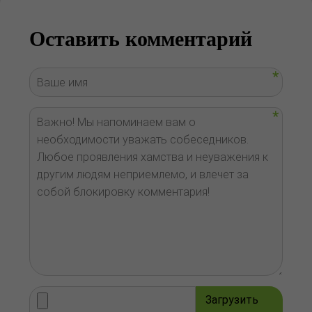
Оставить комментарий
Загрузить