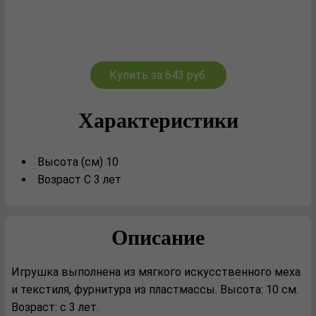
Купить за 643 руб.
Характеристики
Высота (см) 10
Возраст С 3 лет
Описание
Игрушка выполнена из мягкого искусственного меха
и текстиля, фурнитура из пластмассы. Высота: 10 см.
Возраст: с 3 лет.