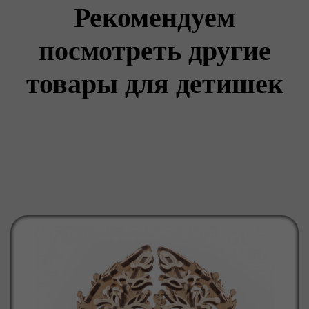
Рекомендуем
посмотреть другие
товары для детишек