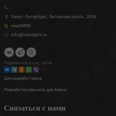
-
Санкт-Петербург, Лиговский просп., 283А
max36895
info@islandgift.ru
Поделиться в соц. сетях
Для разработчиков
Разработка навыков для Алисы
Связаться с нами