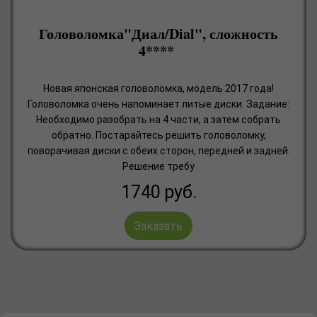
Головоломка"Диал/Dial", сложность
4****
Новая японская головоломка, модель 2017 года!
Головоломка очень напоминает литые диски. Задание:
Необходимо разобрать на 4 части, а затем собрать
обратно. Постарайтесь решить головоломку,
поворачивая диски с обеих сторон, передней и задней.
Решение требу
1740
руб.
Заказать