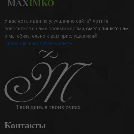
MAX
IMKO
У вас есть идеи по улучшению сайта? Хотите
поделиться с нами своими идеями,
смело пишите нам,
и мы обязательно к вам прислушаемся✌
Опрос для посетителей сайта
Контакты