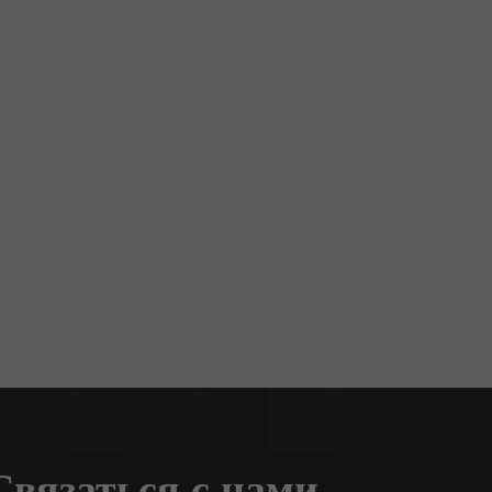
Связаться с нами