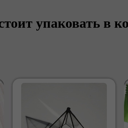
стоит упаковать в к