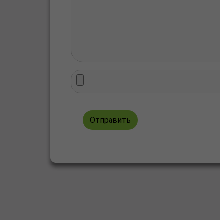
Отправить