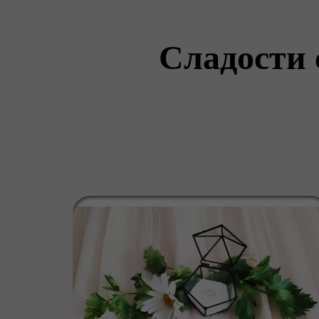
Сладости 