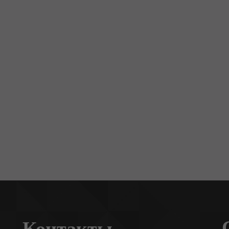
Контакты