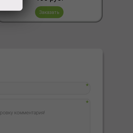
Заказать