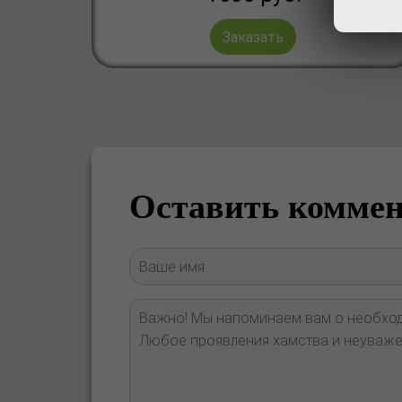
Заказать
Оставить комме