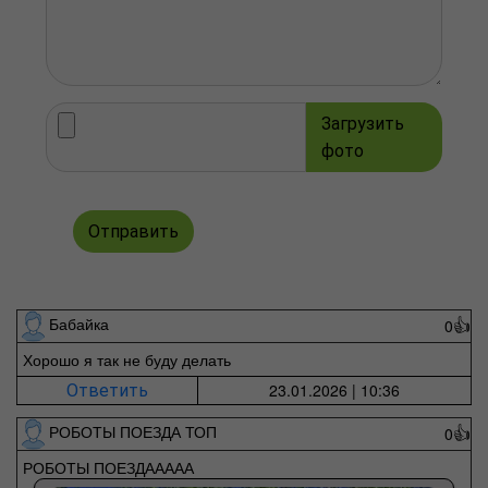
Загрузить
фото
Отправить
Бабайка
0
👍
Хорошо я так не буду делать
23.01.2026 | 10:36
Ответить
РОБОТЫ ПОЕЗДА ТОП
0
👍
РОБОТЫ ПОЕЗДААААА