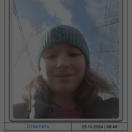
25.10.2024 | 08:46
Ответить