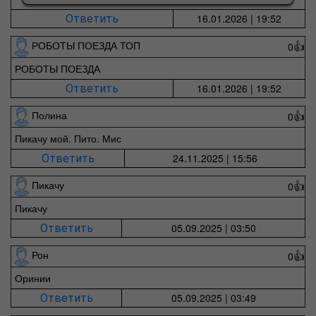
16.01.2026 | 19:52
Ответить
РОБОТЫ ПОЕЗДА ТОП
0
👍
РОБОТЫ ПОЕЗДА
16.01.2026 | 19:52
Ответить
Полина
0
👍
Пикачу мой. Пито. Мис
24.11.2025 | 15:56
Ответить
Пикачу
0
👍
Пикачу
05.09.2025 | 03:50
Ответить
Рон
0
👍
Оринии
05.09.2025 | 03:49
Ответить