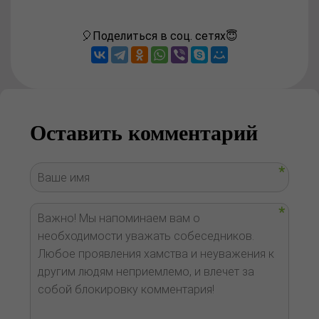
🎈Поделиться в соц. сетях😇
Оставить комментарий