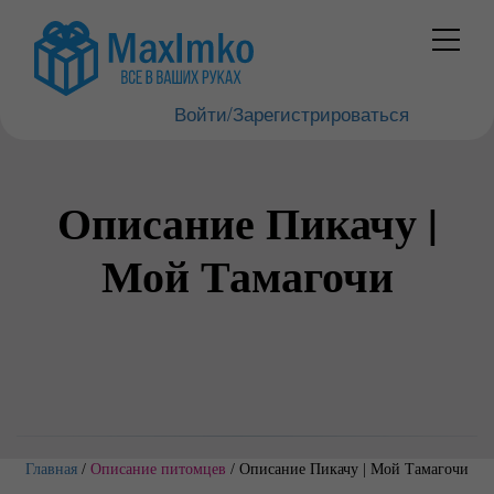
Войти/Зарегистрироваться
Описание Пикачу |
Мой Тамагочи
Главная
/
Описание питомцев
/
Описание Пикачу | Мой Тамагочи