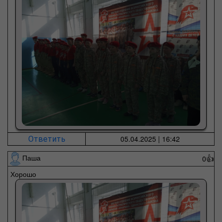
05.04.2025 | 16:42
Ответить
Паша
0
👍
Хорошо