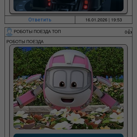
16.01.2026 | 19:53
Ответить
РОБОТЫ ПОЕЗДА ТОП
0
👍
РОБОТЫ ПОЕЗДА