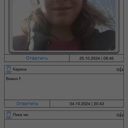
25.10.2024 | 08:46
Ответить
Карина
0
👍
Важно ❗
04.10.2024 | 20:43
Ответить
Пика чю
0
👍