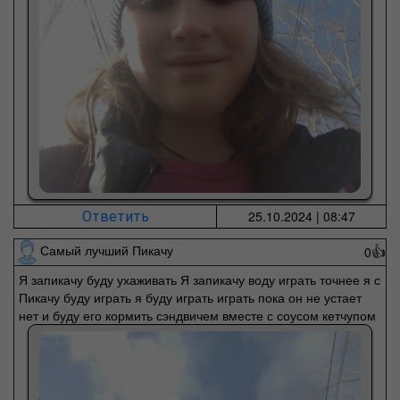
25.10.2024 | 08:47
Ответить
Самый лучший Пикачу
0
👍
Я запикачу буду ухаживать Я запикачу воду играть точнее я с
Пикачу буду играть я буду играть играть пока он не устает
нет и буду его кормить сэндвичем вместе с соусом кетчупом