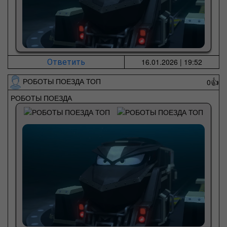
16.01.2026 | 19:52
Ответить
РОБОТЫ ПОЕЗДА ТОП
0
👍
РОБОТЫ ПОЕЗДА